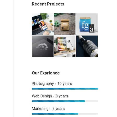
Recent Projects
Our Exprience
Photography - 10 years
Web Design - 8 years
Marketing - 7 years