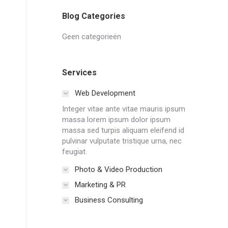
Blog Categories
Geen categorieën
Services
Web Development
Integer vitae ante vitae mauris ipsum
massa lorem ipsum dolor ipsum
massa sed turpis aliquam eleifend id
pulvinar vulputate tristique urna, nec
feugiat.
P71
Photo & Video Production
Marketing & PR
Business Consulting