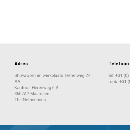
Adres
Telefoon
Showroom en werkplaats: Herenweg 24
tel: +31 (0
AA
mob: +31 (
Kantoor: Herenweg 6 A
3602AP Maarssen
The Netherlands