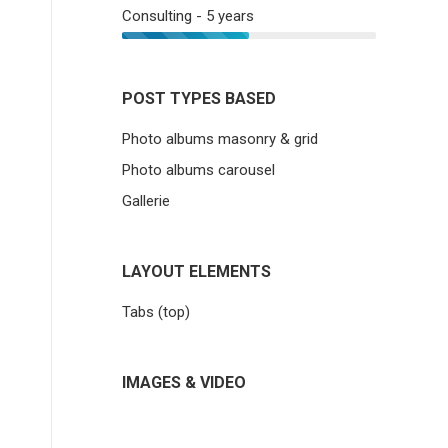
Consulting - 5 years
POST TYPES BASED
Photo albums masonry & grid
Photo albums carousel
Gallerie
LAYOUT ELEMENTS
Tabs (top)
IMAGES & VIDEO