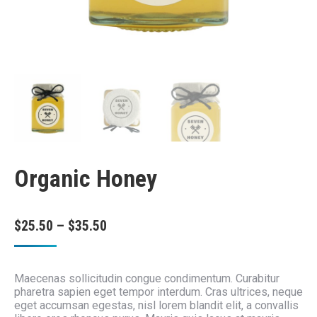
Organic Honey
$
25.50
–
$
35.50
Maecenas sollicitudin congue condimentum. Curabitur
pharetra sapien eget tempor interdum. Cras ultrices, neque
eget accumsan egestas, nisl lorem blandit elit, a convallis