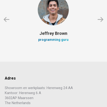
Jeffrey Brown
programming guru
Adres
Showroom en werkplaats: Herenweg 24 AA
Kantoor: Herenweg 6 A
3602AP Maarssen
The Netherlands