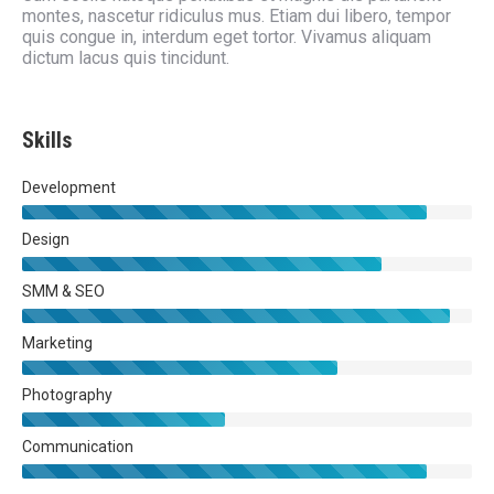
montes, nascetur ridiculus mus. Etiam dui libero, tempor
quis congue in, interdum eget tortor. Vivamus aliquam
dictum lacus quis tincidunt.
Skills
Development
Design
SMM & SEO
Marketing
Photography
Communication