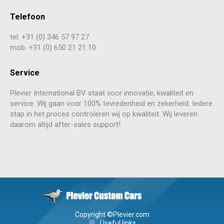
Telefoon
tel: +31 (0) 346 57 97 27
mob: +31 (0) 650 21 21 10
Service
Plevier International BV staat voor innovatie, kwaliteit en
service. Wij gaan voor 100% tevredenheid en zekerheid. Iedere
stap in het proces controleren wij op kwaliteit. Wij leveren
daarom altijd after-sales support!
Copyright ©Plevier.com
Useful links