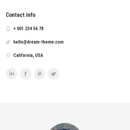
Contact info
+ 001 234 56 78
hello@dream-theme.com
California, USA