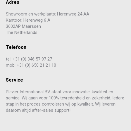
Adres
Showroom en werkplaats: Herenweg 24 AA
Kantoor: Herenweg 6 A
3602AP Maarssen
The Netherlands
Telefoon
tel: +31 (0) 346 57 97 27
mob: +31 (0) 650 21 21 10
Service
Plevier International BV staat voor innovatie, kwaliteit en
service. Wij gaan voor 100% tevredenheid en zekerheid. Iedere
stap in het proces controleren wij op kwaliteit. Wij leveren
daarom altijd after-sales support!