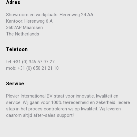
Adres
Showroom en werkplaats: Herenweg 24 AA
Kantoor: Herenweg 6 A
3602AP Maarssen
The Netherlands
Telefoon
tel: +31 (0) 346 57 97 27
mob: +31 (0) 650 21 21 10
Service
Plevier International BV staat voor innovatie, kwaliteit en
service. Wij gaan voor 100% tevredenheid en zekerheid. Iedere
stap in het proces controleren wij op kwaliteit. Wij leveren
daarom altijd after-sales support!