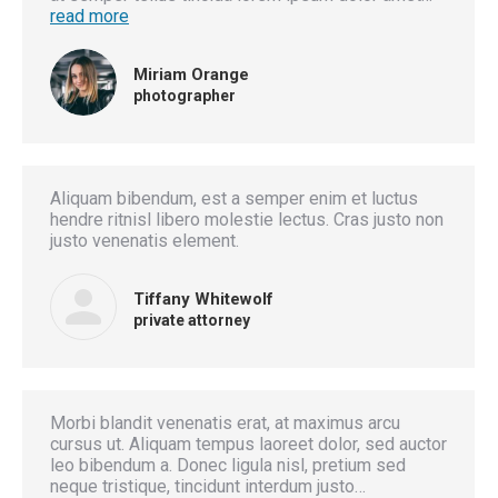
read more
Miriam Orange
photographer
Aliquam bibendum, est a semper enim et luctus
hendre ritnisl libero molestie lectus. Cras justo non
justo venenatis element.
Tiffany Whitewolf
private attorney
Morbi blandit venenatis erat, at maximus arcu
cursus ut. Aliquam tempus laoreet dolor, sed auctor
leo bibendum a. Donec ligula nisl, pretium sed
neque tristique, tincidunt interdum justo…