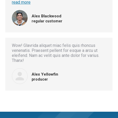
read more
Alex Blackwood
regular customer
Wow! Glavrida aliquet miac felis quis rhoncus
venenatis. Praesent pellent for esque a arcu ut
eleifend. Nam ac velit quis ante dolor for varius.
Thanx!
Alex Yellowfin
producer