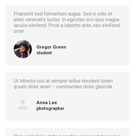
Praesent sed fermentum augue. Sed in odio et
enim venenatis luctus. In egestas orci quis magna
iaculis eleifend. Proin a lobortis ante, nec eleifend
urna!
Gregor Green
student
Ut lobortis nisl at semper tellus tincidunt lorem
ipsum dolor amet – communitas dolor glavrida.
Anna Lee
photographer