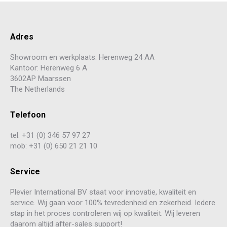
Adres
Showroom en werkplaats: Herenweg 24 AA
Kantoor: Herenweg 6 A
3602AP Maarssen
The Netherlands
Telefoon
tel: +31 (0) 346 57 97 27
mob: +31 (0) 650 21 21 10
Service
Plevier International BV staat voor innovatie, kwaliteit en
service. Wij gaan voor 100% tevredenheid en zekerheid. Iedere
stap in het proces controleren wij op kwaliteit. Wij leveren
daarom altijd after-sales support!